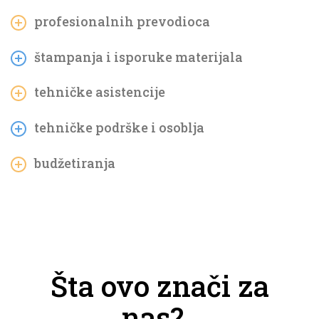
profesionalnih prevodioca
štampanja i isporuke materijala
tehničke asistencije
tehničke podrške i osoblja
budžetiranja
Šta ovo znači za
nas?..