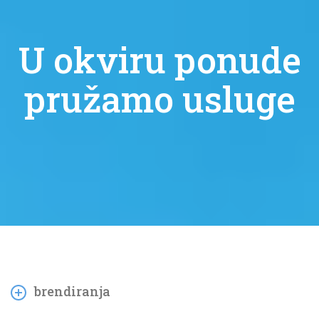
U okviru ponude
pružamo usluge
brendiranja