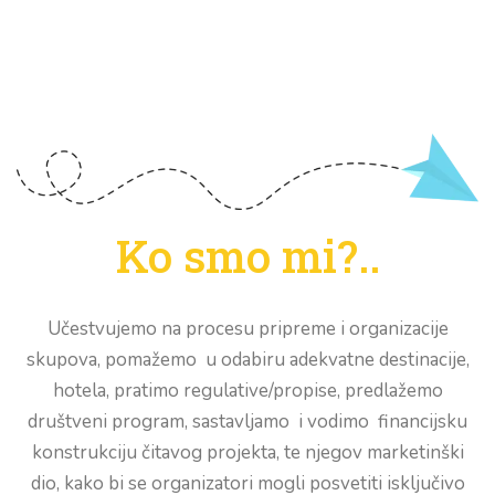
Ko smo mi?..
Učestvujemo na procesu pripreme i organizacije
skupova, pomažemo u odabiru adekvatne destinacije,
hotela, pratimo regulative/propise, predlažemo
društveni program, sastavljamo i vodimo financijsku
konstrukciju čitavog projekta, te njegov marketinški
dio, kako bi se organizatori mogli posvetiti isključivo