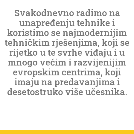
Svakodnevno radimo na
unapređenju tehnike i
koristimo se najmodernijim
tehničkim rješenjima, koji se
rijetko u te svrhe viđaju i u
mnogo većim i razvijenijim
evropskim centrima, koji
imaju na predavanjima i
desetostruko više učesnika.