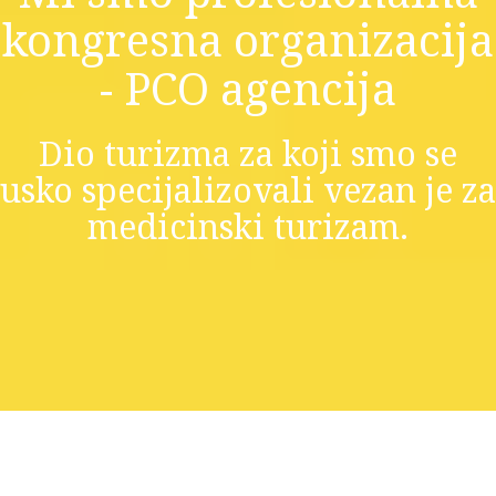
kongresna organizacija
- PCO agencija
Dio turizma za koji smo se
usko specijalizovali vezan je za
medicinski turizam.