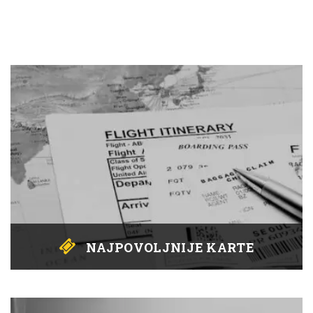
NAJPOVOLJNIJE KARTE