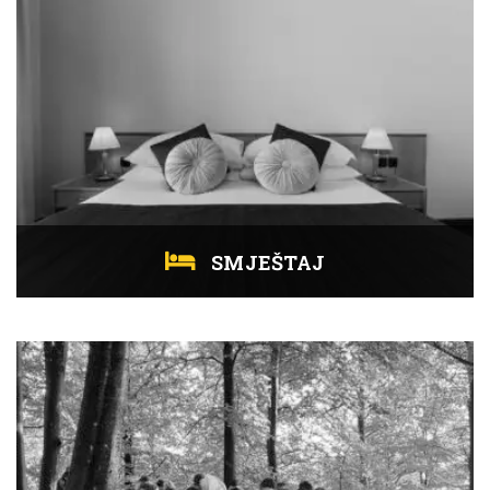
SMJEŠTAJ