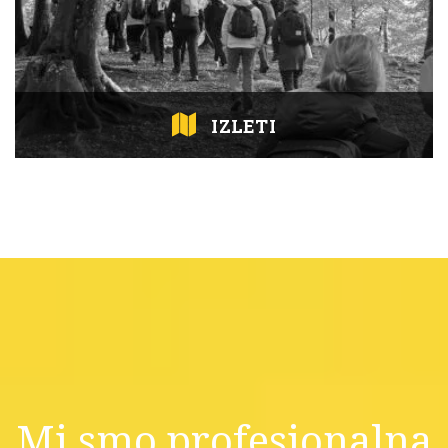
IZLETI
Mi smo profesionalna