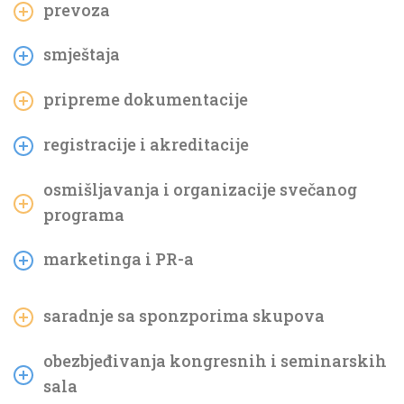
prevoza
smještaja
pripreme dokumentacije
registracije i akreditacije
osmišljavanja i organizacije svečanog
programa
marketinga i PR-a
saradnje sa sponzporima skupova
obezbjeđivanja kongresnih i seminarskih
sala