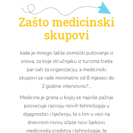
Zašto medicinski
skupovi
kada je mnogo lakše osmisliti putovanje iz
snova, za koje stručnjaku iz turizma treba
par sati za organizaciju, a medicinski
skupovi se rade minimalno od 8 mjeseci do
2 godine intenzivno?…
Medicina je grana u kojoj se najviše pažnje
posvećuje razvoju novih tehnologija u
dijagnostici i liječenju, te s tim u vezi na
dnevnom nivou izlaze novi lijekovi,
medicinska sredstva i tehnologije, te