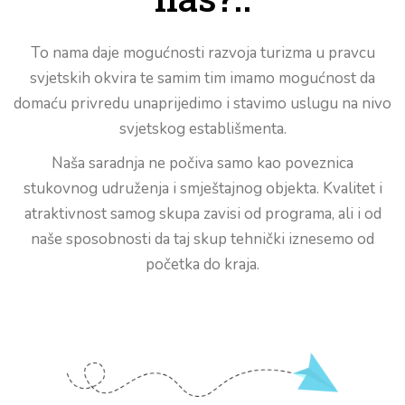
To nama daje mogućnosti razvoja turizma u pravcu
svjetskih okvira te samim tim imamo mogućnost da
domaću privredu unaprijedimo i stavimo uslugu na nivo
svjetskog establišmenta.
Naša saradnja ne počiva samo kao poveznica
stukovnog udruženja i smještajnog objekta. Kvalitet i
atraktivnost samog skupa zavisi od programa, ali i od
naše sposobnosti da taj skup tehnički iznesemo od
početka do kraja.