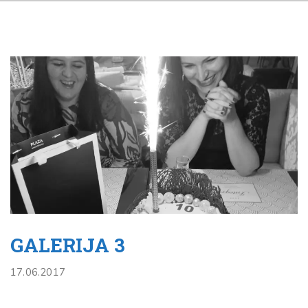
GALERIJA 3
17.06.2017