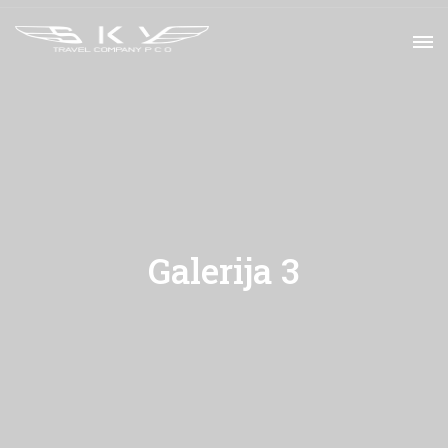
Galerija 3