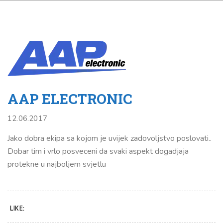
AAP ELECTRONIC
12.06.2017
Jako dobra ekipa sa kojom je uvijek zadovoljstvo poslovati..
Dobar tim i vrlo posveceni da svaki aspekt dogadjaja
protekne u najboljem svjetlu
LIKE: