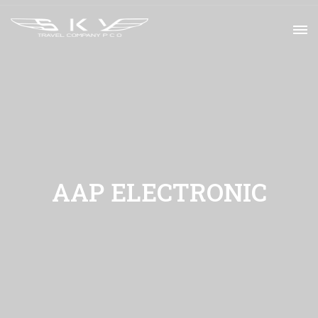
AAP ELECTRONIC